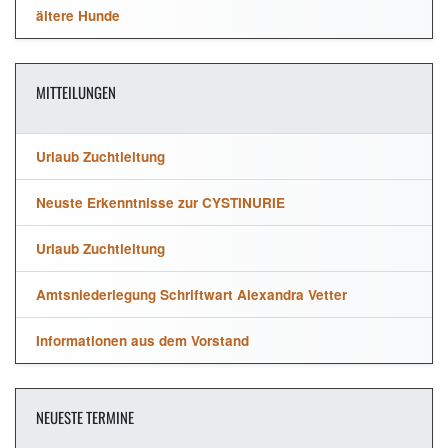
ältere Hunde
MITTEILUNGEN
Urlaub Zuchtleitung
Neuste Erkenntnisse zur CYSTINURIE
Urlaub Zuchtleitung
Amtsniederlegung Schriftwart Alexandra Vetter
Informationen aus dem Vorstand
NEUESTE TERMINE