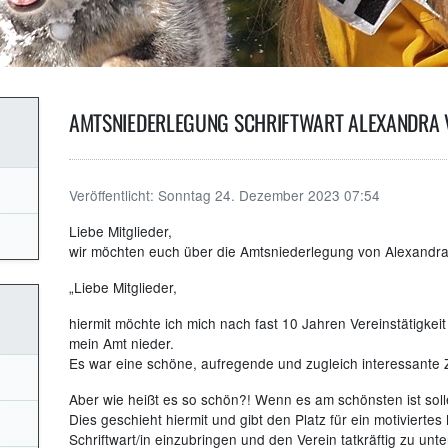
AMTSNIEDERLEGUNG SCHRIFTWART ALEXANDRA 
Veröffentlicht:
Sonntag 24. Dezember 2023 07:54
Liebe Mitglieder,
wir möchten euch über die Amtsniederlegung von Alexandra 
„Liebe Mitglieder,
hiermit möchte ich mich nach fast 10 Jahren Vereinstätigke
mein Amt nieder.
Es war eine schöne, aufregende und zugleich interessante Z
Aber wie heißt es so schön?! Wenn es am schönsten ist sol
Dies geschieht hiermit und gibt den Platz für ein motiviertes 
Schriftwart/in einzubringen und den Verein tatkräftig zu unte