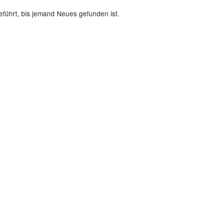
eführt, bis jemand Neues gefunden ist.