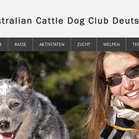
B
RASSE
AKTIVITÄTEN
ZUCHT
WELPEN
TE