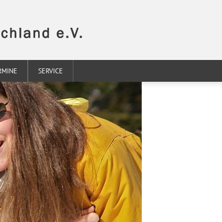
RMINE
SERVICE