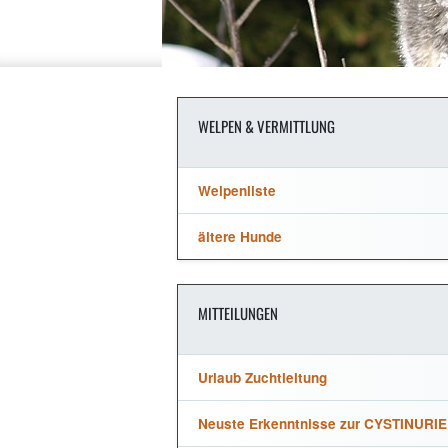
WELPEN & VERMITTLUNG
Welpenliste
ältere Hunde
MITTEILUNGEN
Urlaub Zuchtleitung
Neuste Erkenntnisse zur CYSTINURIE