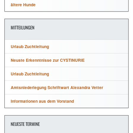
ältere Hunde
MITTEILUNGEN
Urlaub Zuchtleitung
Neuste Erkenntnisse zur CYSTINURIE
Urlaub Zuchtleitung
Amtsniederlegung Schriftwart Alexandra Vetter
Informationen aus dem Vorstand
NEUESTE TERMINE