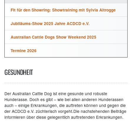
Fit für den Showring: Showtraining mit Sylvia Altrogge
Jubiläums-Show 2025 Jahre ACDCD e.V.
Australian Cattle Dogs Show Weekend 2025
Termine 2026
GESUNDHEIT
Der Australian Cattle Dog ist eine gesunde und robuste
Hunderasse. Doch es gibt – wie bei allen anderen Hunderassen
auch – einige Erkrankungen, die auftreten können und gegen die
der ACDCD e.V. züchterisch vorgeht.Die nachstehenden Beiträge
informieren über diese gelegentlich auftretenden Erkrankungen.