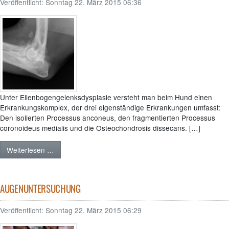
Veröffentlicht:
Sonntag 22. März 2015 06:36
Unter Ellenbogengelenksdysplasie versteht man beim Hund einen
Erkrankungskomplex, der drei eigenständige Erkrankungen umfasst:
Den isolierten Processus anconeus, den fragmentierten Processus
coronoideus medialis und die Osteochondrosis dissecans. […]
Weiterlesen …
AUGENUNTERSUCHUNG
Veröffentlicht:
Sonntag 22. März 2015 06:29