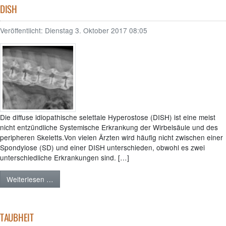
DISH
Veröffentlicht:
Dienstag 3. Oktober 2017 08:05
Die diffuse idiopathische selettale Hyperostose (DISH) ist eine meist
nicht entzündliche Systemische Erkrankung der Wirbelsäule und des
peripheren Skeletts.Von vielen Ärzten wird häufig nicht zwischen einer
Spondylose (SD) und einer DISH unterschieden, obwohl es zwei
unterschiedliche Erkrankungen sind. […]
Weiterlesen …
TAUBHEIT