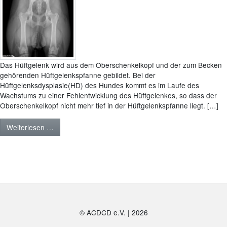
Das Hüftgelenk wird aus dem Oberschenkelkopf und der zum Becken
gehörenden Hüftgelenkspfanne gebildet. Bei der
Hüftgelenksdysplasie(HD) des Hundes kommt es im Laufe des
Wachstums zu einer Fehlentwicklung des Hüftgelenkes, so dass der
Oberschenkelkopf nicht mehr tief in der Hüftgelenkspfanne liegt. […]
Weiterlesen …
© ACDCD e.V.
|
2026