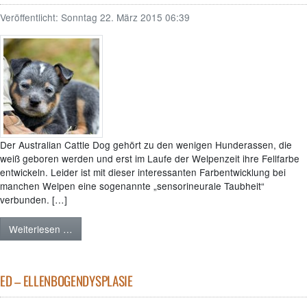
Veröffentlicht:
Sonntag 22. März 2015 06:39
Der Australian Cattle Dog gehört zu den wenigen Hunderassen, die
weiß geboren werden und erst im Laufe der Welpenzeit ihre Fellfarbe
entwickeln. Leider ist mit dieser interessanten Farbentwicklung bei
manchen Welpen eine sogenannte „sensorineurale Taubheit“
verbunden. […]
Weiterlesen …
ED – ELLENBOGENDYSPLASIE