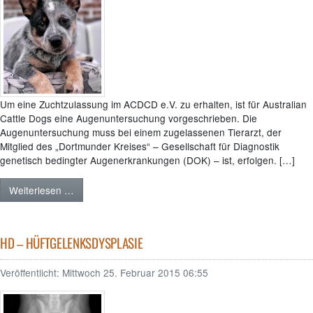
Um eine Zuchtzulassung im ACDCD e.V. zu erhalten, ist für Australian
Cattle Dogs eine Augenuntersuchung vorgeschrieben. Die
Augenuntersuchung muss bei einem zugelassenen Tierarzt, der
Mitglied des „Dortmunder Kreises“ – Gesellschaft für Diagnostik
genetisch bedingter Augenerkrankungen (DOK) – ist, erfolgen. […]
Weiterlesen …
HD – HÜFTGELENKSDYSPLASIE
Veröffentlicht:
Mittwoch 25. Februar 2015 06:55