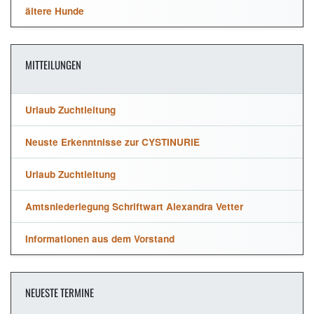
ältere Hunde
MITTEILUNGEN
Urlaub Zuchtleitung
Neuste Erkenntnisse zur CYSTINURIE
Urlaub Zuchtleitung
Amtsniederlegung Schriftwart Alexandra Vetter
Informationen aus dem Vorstand
NEUESTE TERMINE