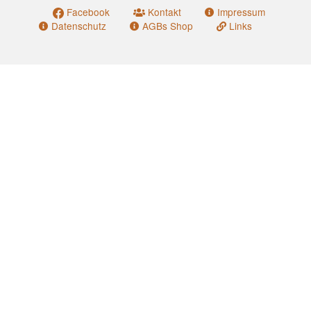
Facebook
Kontakt
Impressum
Datenschutz
AGBs Shop
Links