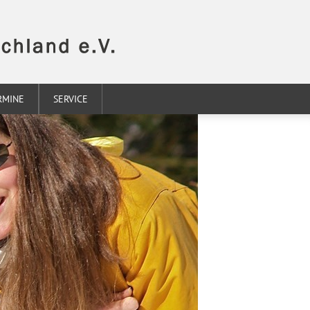
RMINE
SERVICE