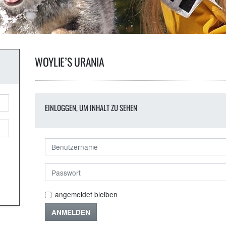
WOYLIE’S URANIA
EINLOGGEN, UM INHALT ZU SEHEN
angemeldet bleiben
ANMELDEN