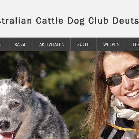
B
RASSE
AKTIVITÄTEN
ZUCHT
WELPEN
TE