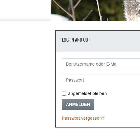
LOG-IN AND OUT
angemeldet bleiben
ANMELDEN
Passwort vergessen?