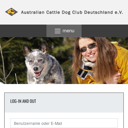
menu
LOG-IN AND OUT