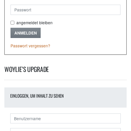
angemeldet bleiben
ANMELDEN
Passwort vergessen?
WOYLIE’S UPGRADE
EINLOGGEN, UM INHALT ZU SEHEN