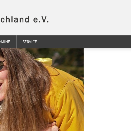
RMINE
SERVICE