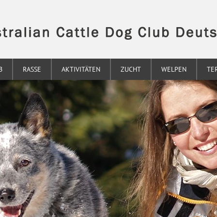
B
RASSE
AKTIVITÄTEN
ZUCHT
WELPEN
TE