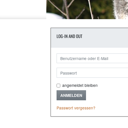
LOG-IN AND OUT
angemeldet bleiben
ANMELDEN
Passwort vergessen?