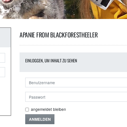
APANIE FROM BLACKFORESTHEELER
EINLOGGEN, UM INHALT ZU SEHEN
angemeldet bleiben
ANMELDEN