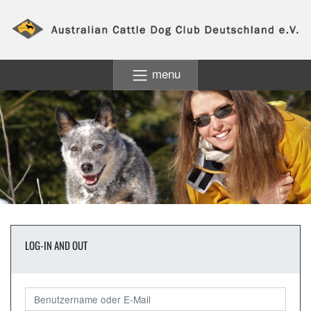
menu
LOG-IN AND OUT