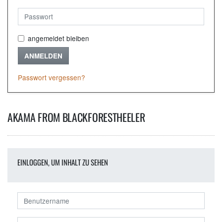
angemeldet bleiben
ANMELDEN
Passwort vergessen?
AKAMA FROM BLACKFORESTHEELER
EINLOGGEN, UM INHALT ZU SEHEN