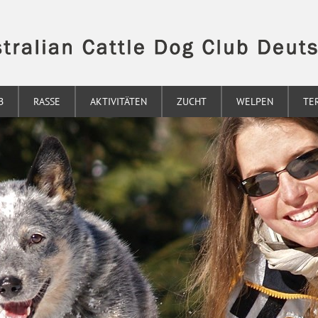
B
RASSE
AKTIVITÄTEN
ZUCHT
WELPEN
TE