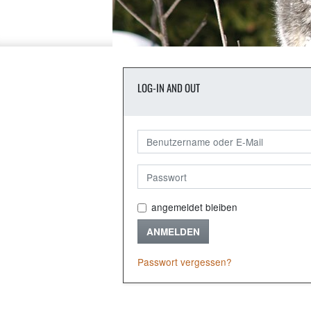
LOG-IN AND OUT
angemeldet bleiben
ANMELDEN
Passwort vergessen?