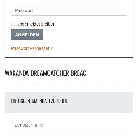
angemeldet bleiben
ANMELDEN
Passwort vergessen?
WAKANDA DREAMCATCHER BREAC
EINLOGGEN, UM INHALT ZU SEHEN