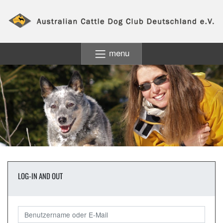
menu
LOG-IN AND OUT