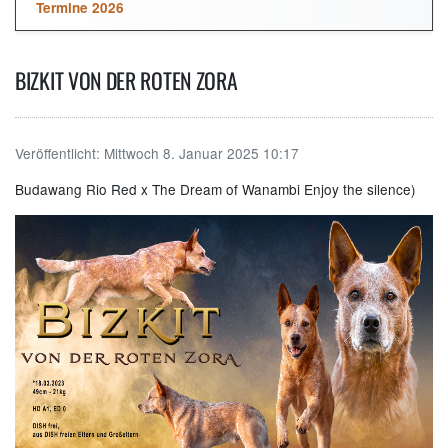
Termine 2026
BIZKIT VON DER ROTEN ZORA
Veröffentlicht:
Mittwoch 8. Januar 2025 10:17
Budawang Rio Red x The Dream of Wanambi Enjoy the silence)