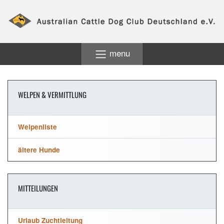
menu
WELPEN & VERMITTLUNG
Welpenliste
ältere Hunde
MITTEILUNGEN
Urlaub Zuchtleitung