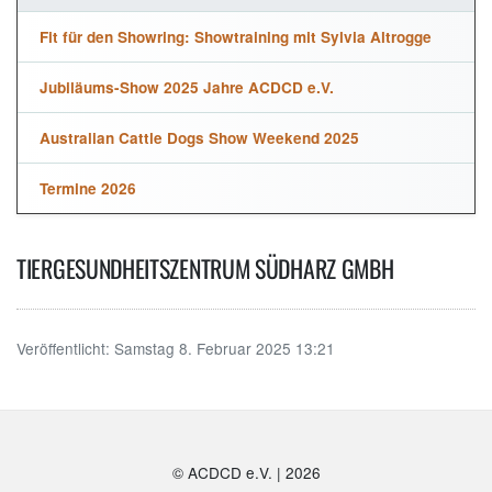
Fit für den Showring: Showtraining mit Sylvia Altrogge
Jubiläums-Show 2025 Jahre ACDCD e.V.
Australian Cattle Dogs Show Weekend 2025
Termine 2026
TIERGESUNDHEITSZENTRUM SÜDHARZ GMBH
Veröffentlicht:
Samstag 8. Februar 2025 13:21
© ACDCD e.V.
|
2026