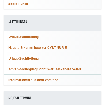
ältere Hunde
MITTEILUNGEN
Urlaub Zuchtleitung
Neuste Erkenntnisse zur CYSTINURIE
Urlaub Zuchtleitung
Amtsniederlegung Schriftwart Alexandra Vetter
Informationen aus dem Vorstand
NEUESTE TERMINE