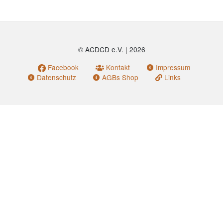
© ACDCD e.V.
|
2026
Facebook
Kontakt
Impressum
Datenschutz
AGBs Shop
Links