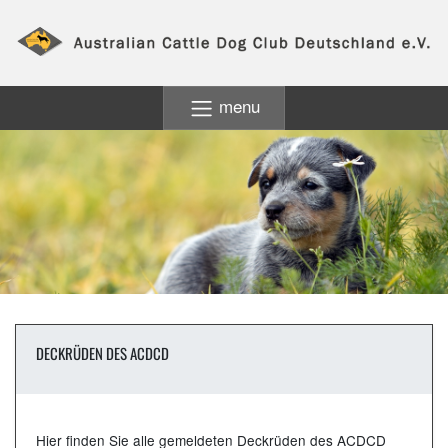
menu
DECKRÜDEN DES ACDCD
Hier finden Sie alle gemeldeten Deckrüden des ACDCD