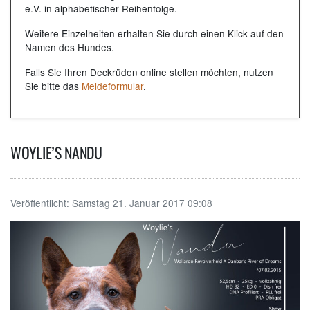
e.V. in alphabetischer Reihenfolge.
Weitere Einzelheiten erhalten Sie durch einen Klick auf den
Namen des Hundes.
Falls Sie Ihren Deckrüden online stellen möchten, nutzen
Sie bitte das
Meldeformular
.
WOYLIE’S NANDU
Veröffentlicht:
Samstag 21. Januar 2017 09:08