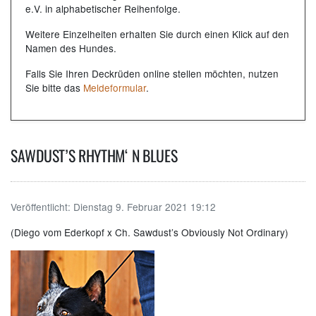
e.V. in alphabetischer Reihenfolge.
Weitere Einzelheiten erhalten Sie durch einen Klick auf den
Namen des Hundes.
Falls Sie Ihren Deckrüden online stellen möchten, nutzen
Sie bitte das
Meldeformular
.
SAWDUST’S RHYTHM‘ N BLUES
Veröffentlicht:
Dienstag 9. Februar 2021 19:12
(Diego vom Ederkopf x Ch. Sawdust’s Obviously Not Ordinary)