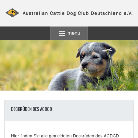
menu
DECKRÜDEN DES ACDCD
Hier finden Sie alle gemeldeten Deckrüden des ACDCD