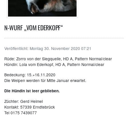
N-WURF „VOM EDERKOPF“
Veröffentlicht:
Montag 30. November 2020 07:21
Rüde: Zorro von der Siegquelle, HD A, Pattern Normal/clear
Hündin: Lola vom Ederkopf, HD A, Pattern Normal/clear
Bedeckung: 15.+16.11.2020
Die Welpen werden für Mitte Januar erwartet.
Die Hündin ist leer geblieben.
Züchter: Gerd Heimel
Kontakt: 57339 Erndtebrück
Tel 0175 7439077