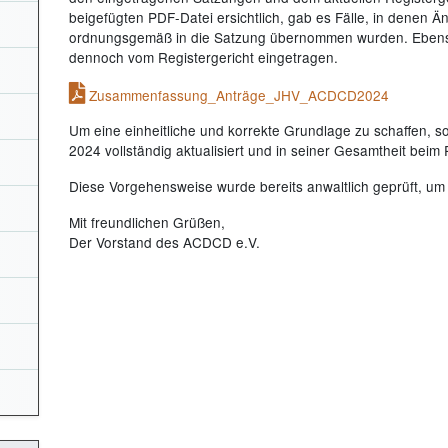
beigefügten PDF-Datei ersichtlich, gab es Fälle, in denen 
ordnungsgemäß in die Satzung übernommen wurden. Ebenso
dennoch vom Registergericht eingetragen.
Zusammenfassung_Anträge_JHV_ACDCD2024
Um eine einheitliche und korrekte Grundlage zu schaffen, so
2024 vollständig aktualisiert und in seiner Gesamtheit beim
Diese Vorgehensweise wurde bereits anwaltlich geprüft, um d
Mit freundlichen Grüßen,
Der Vorstand des ACDCD e.V.