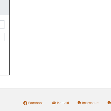
Facebook
Kontakt
Impressum