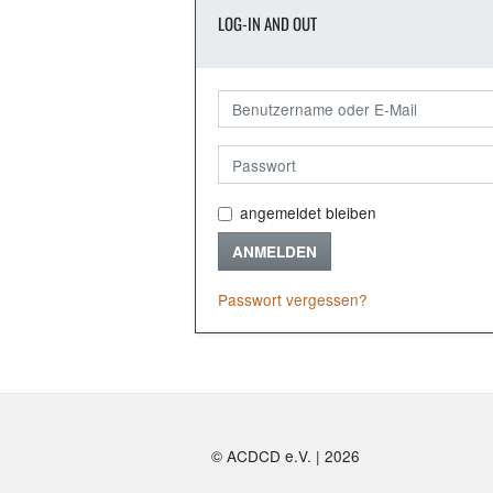
LOG-IN AND OUT
angemeldet bleiben
ANMELDEN
Passwort vergessen?
© ACDCD e.V.
|
2026