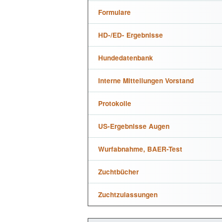
Formulare
HD-/ED- Ergebnisse
Hundedatenbank
Interne Mitteilungen Vorstand
Protokolle
US-Ergebnisse Augen
Wurfabnahme, BAER-Test
Zuchtbücher
Zuchtzulassungen