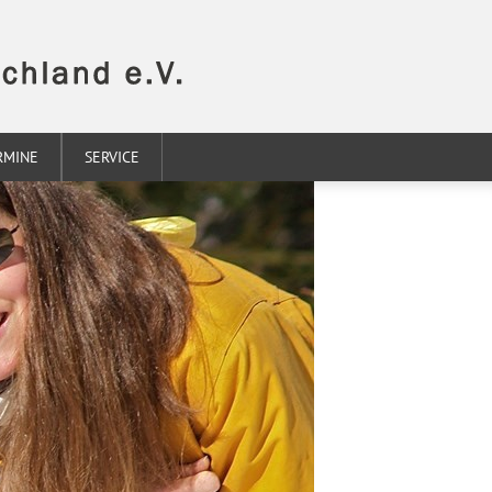
RMINE
SERVICE