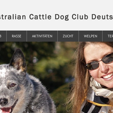
B
RASSE
AKTIVITÄTEN
ZUCHT
WELPEN
TE