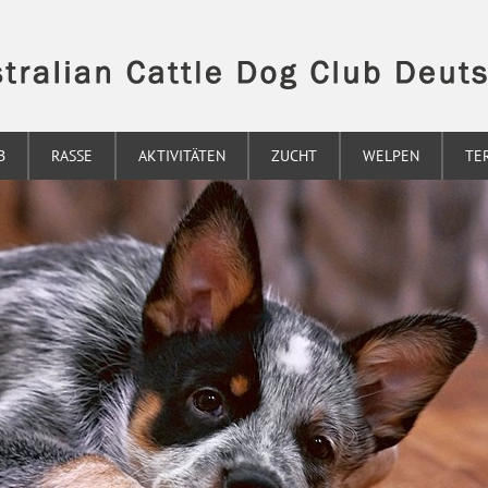
B
RASSE
AKTIVITÄTEN
ZUCHT
WELPEN
TE