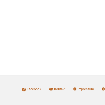
Facebook
Kontakt
Impressum