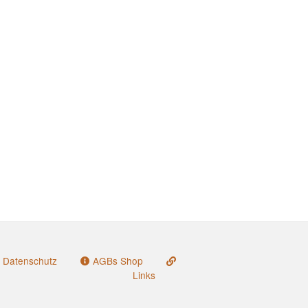
Datenschutz
AGBs Shop
Links