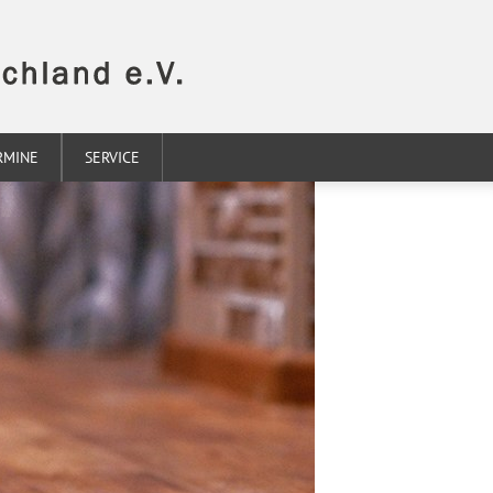
RMINE
SERVICE