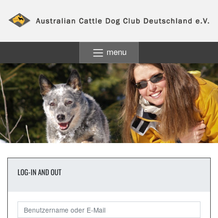
menu
LOG-IN AND OUT