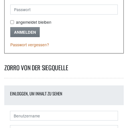
angemeldet bleiben
ANMELDEN
Passwort vergessen?
ZORRO VON DER SIEGQUELLE
EINLOGGEN, UM INHALT ZU SEHEN