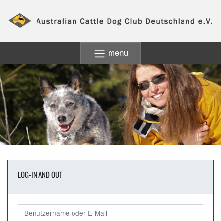
menu
LOG-IN AND OUT