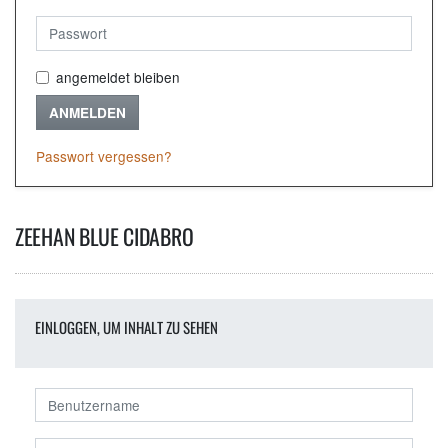
angemeldet bleiben
ANMELDEN
Passwort vergessen?
ZEEHAN BLUE CIDABRO
EINLOGGEN, UM INHALT ZU SEHEN