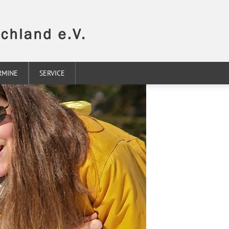
RMINE
SERVICE