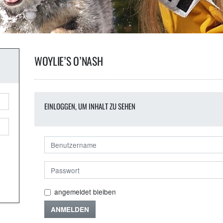
WOYLIE’S O’NASH
EINLOGGEN, UM INHALT ZU SEHEN
angemeldet bleiben
ANMELDEN