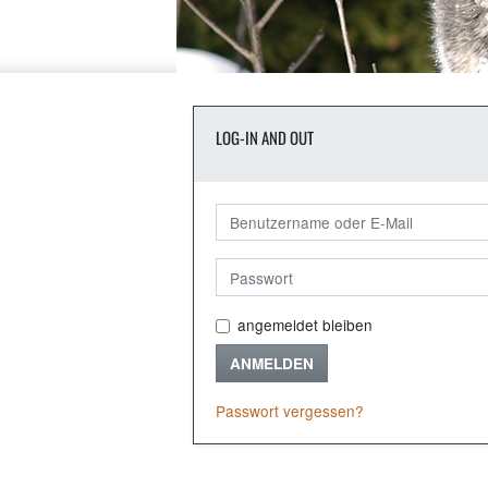
LOG-IN AND OUT
angemeldet bleiben
ANMELDEN
Passwort vergessen?