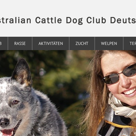
B
RASSE
AKTIVITÄTEN
ZUCHT
WELPEN
TE