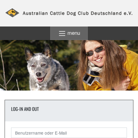
menu
LOG-IN AND OUT