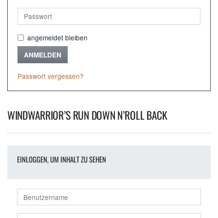
angemeldet bleiben
ANMELDEN
Passwort vergessen?
WINDWARRIOR’S RUN DOWN N’ROLL BACK
EINLOGGEN, UM INHALT ZU SEHEN