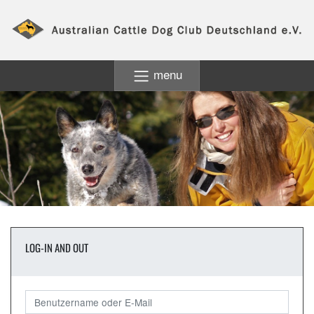
menu
LOG-IN AND OUT