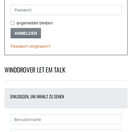
angemeldet bleiben
ANMELDEN
Passwort vergessen?
WINDDROVER LET EM TALK
EINLOGGEN, UM INHALT ZU SEHEN