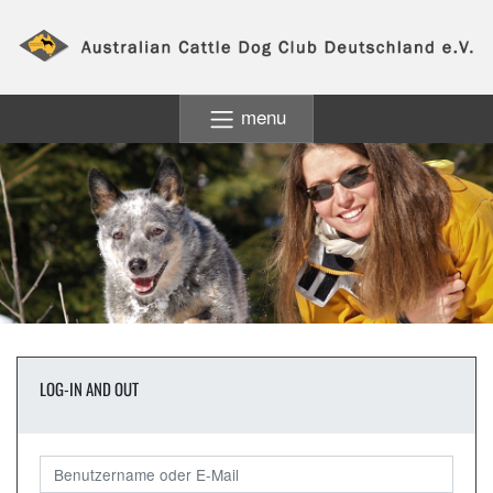
menu
LOG-IN AND OUT