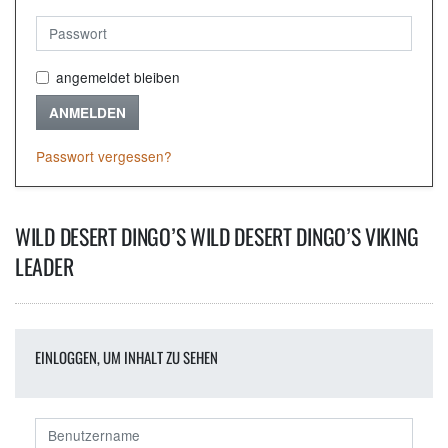
angemeldet bleiben
ANMELDEN
Passwort vergessen?
WILD DESERT DINGO’S WILD DESERT DINGO’S VIKING
LEADER
EINLOGGEN, UM INHALT ZU SEHEN