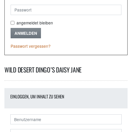
angemeldet bleiben
ANMELDEN
Passwort vergessen?
WILD DESERT DINGO’S DAISY JANE
EINLOGGEN, UM INHALT ZU SEHEN