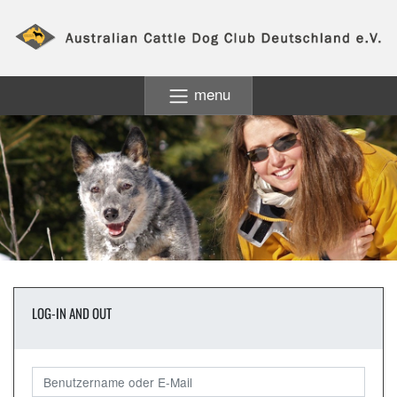
menu
LOG-IN AND OUT