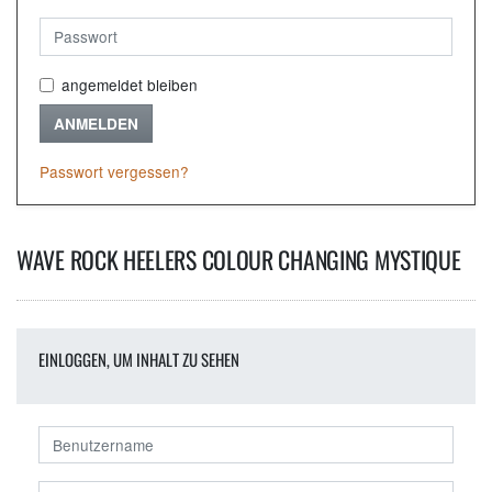
angemeldet bleiben
ANMELDEN
Passwort vergessen?
WAVE ROCK HEELERS COLOUR CHANGING MYSTIQUE
EINLOGGEN, UM INHALT ZU SEHEN