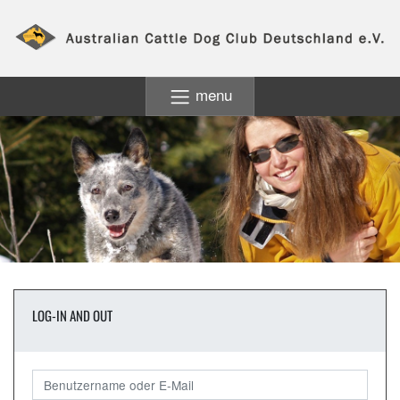
menu
LOG-IN AND OUT