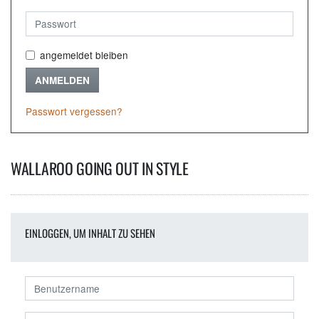
angemeldet bleiben
ANMELDEN
Passwort vergessen?
WALLAROO GOING OUT IN STYLE
EINLOGGEN, UM INHALT ZU SEHEN