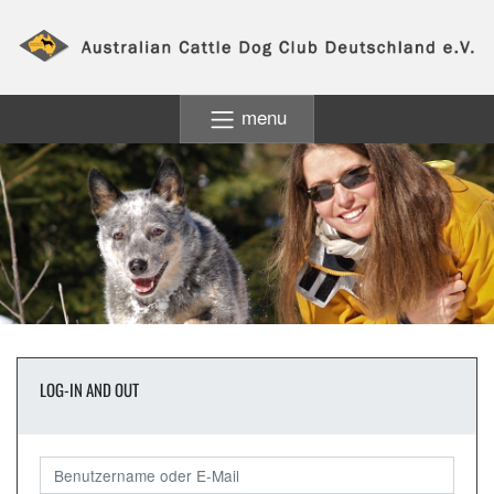
menu
LOG-IN AND OUT