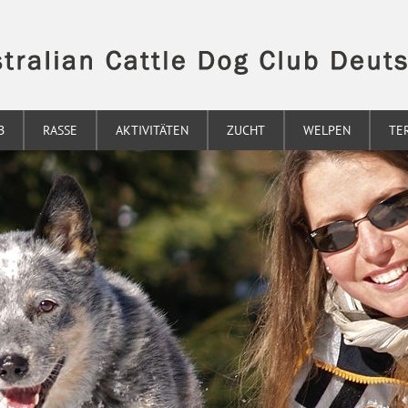
B
RASSE
AKTIVITÄTEN
ZUCHT
WELPEN
TE