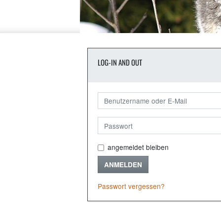
LOG-IN AND OUT
angemeldet bleiben
ANMELDEN
Passwort vergessen?