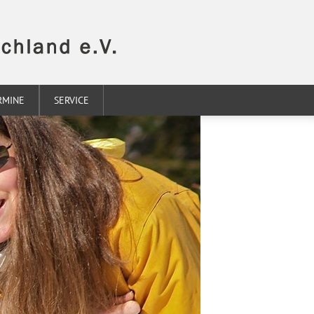
RMINE
SERVICE