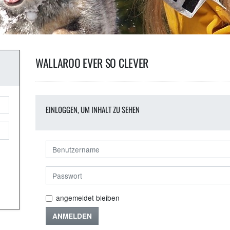
WALLAROO EVER SO CLEVER
EINLOGGEN, UM INHALT ZU SEHEN
angemeldet bleiben
ANMELDEN