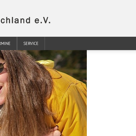
RMINE
SERVICE