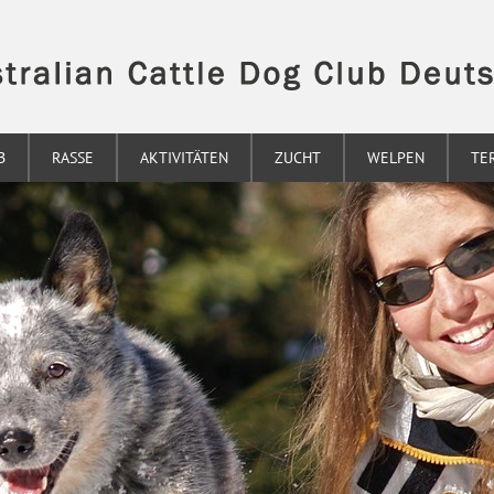
B
RASSE
AKTIVITÄTEN
ZUCHT
WELPEN
TE