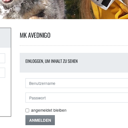
MK AVEDNIGO
EINLOGGEN, UM INHALT ZU SEHEN
angemeldet bleiben
ANMELDEN