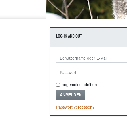
LOG-IN AND OUT
angemeldet bleiben
ANMELDEN
Passwort vergessen?