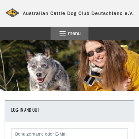
menu
LOG-IN AND OUT