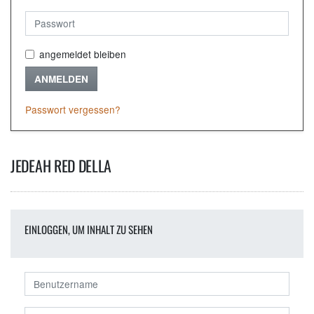
angemeldet bleiben
ANMELDEN
Passwort vergessen?
JEDEAH RED DELLA
EINLOGGEN, UM INHALT ZU SEHEN