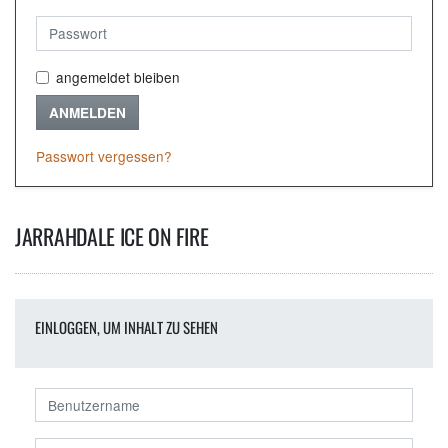
angemeldet bleiben
ANMELDEN
Passwort vergessen?
JARRAHDALE ICE ON FIRE
EINLOGGEN, UM INHALT ZU SEHEN