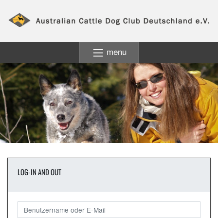
menu
LOG-IN AND OUT