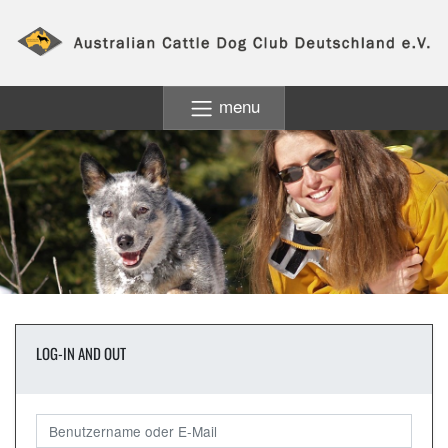
menu
LOG-IN AND OUT