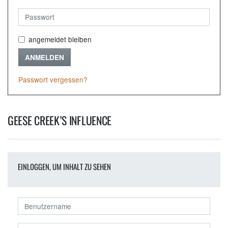
angemeldet bleiben
ANMELDEN
Passwort vergessen?
GEESE CREEK’S INFLUENCE
EINLOGGEN, UM INHALT ZU SEHEN