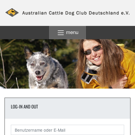
menu
LOG-IN AND OUT