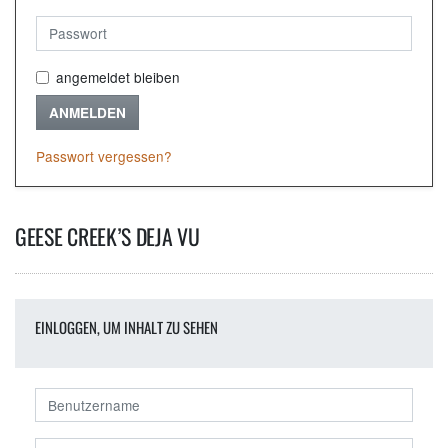
angemeldet bleiben
ANMELDEN
Passwort vergessen?
GEESE CREEK’S DEJA VU
EINLOGGEN, UM INHALT ZU SEHEN