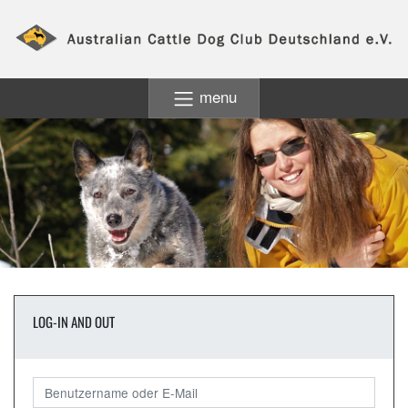
menu
LOG-IN AND OUT