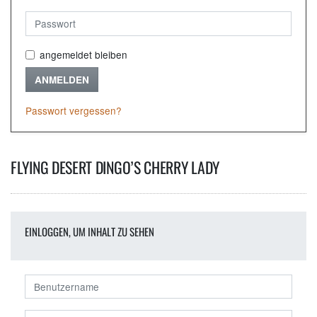
angemeldet bleiben
ANMELDEN
Passwort vergessen?
FLYING DESERT DINGO’S CHERRY LADY
EINLOGGEN, UM INHALT ZU SEHEN