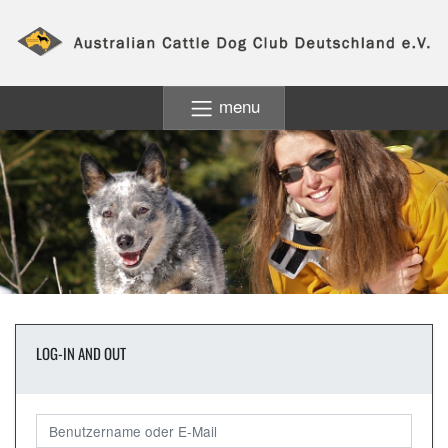
menu
LOG-IN AND OUT