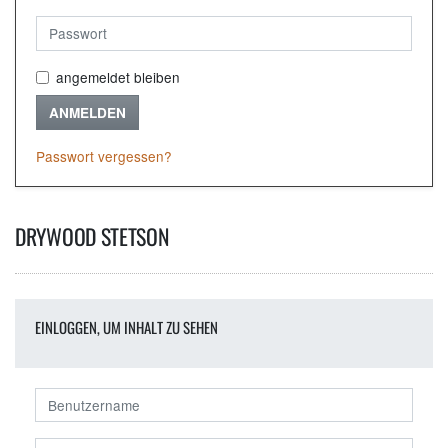
angemeldet bleiben
ANMELDEN
Passwort vergessen?
DRYWOOD STETSON
EINLOGGEN, UM INHALT ZU SEHEN