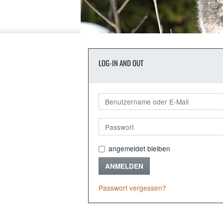
LOG-IN AND OUT
angemeldet bleiben
ANMELDEN
Passwort vergessen?