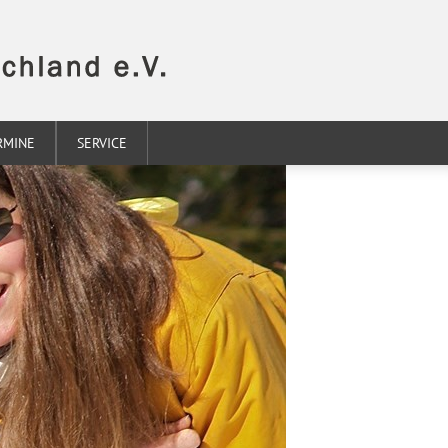
RMINE
SERVICE