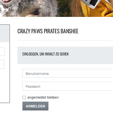
CRAZY PAWS PIRATES BANSHEE
EINLOGGEN, UM INHALT ZU SEHEN
angemeldet bleiben
ANMELDEN