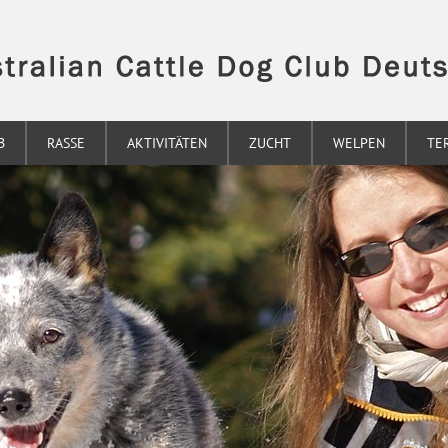
B
RASSE
AKTIVITÄTEN
ZUCHT
WELPEN
TE