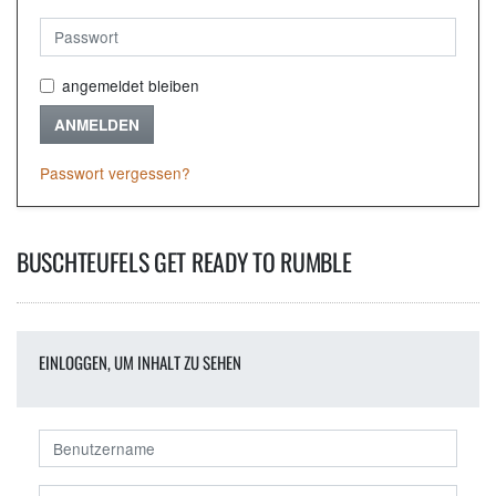
angemeldet bleiben
ANMELDEN
Passwort vergessen?
BUSCHTEUFELS GET READY TO RUMBLE
EINLOGGEN, UM INHALT ZU SEHEN