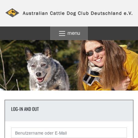
menu
LOG-IN AND OUT