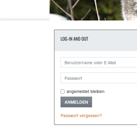
LOG-IN AND OUT
angemeldet bleiben
ANMELDEN
Passwort vergessen?