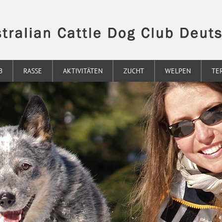
B
RASSE
AKTIVITÄTEN
ZUCHT
WELPEN
TE