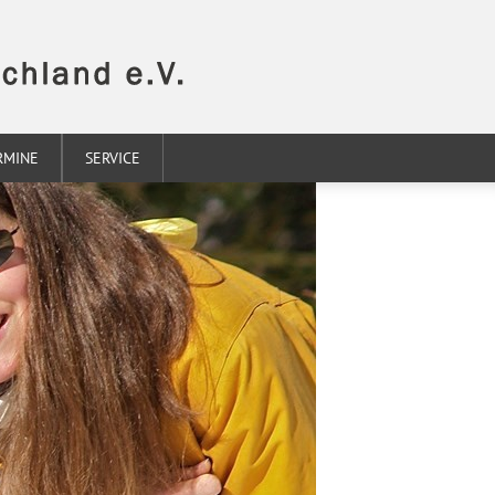
RMINE
SERVICE