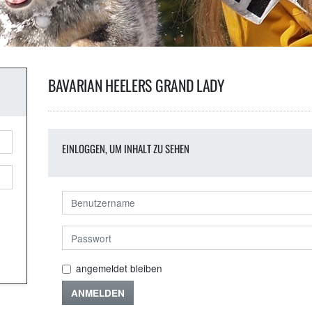
BAVARIAN HEELERS GRAND LADY
EINLOGGEN, UM INHALT ZU SEHEN
angemeldet bleiben
ANMELDEN