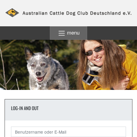
menu
LOG-IN AND OUT