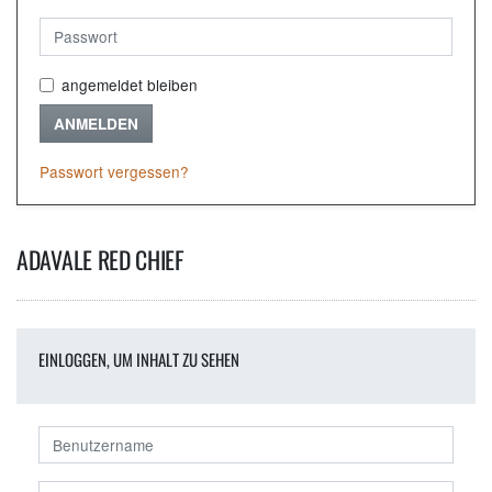
angemeldet bleiben
ANMELDEN
Passwort vergessen?
ADAVALE RED CHIEF
EINLOGGEN, UM INHALT ZU SEHEN