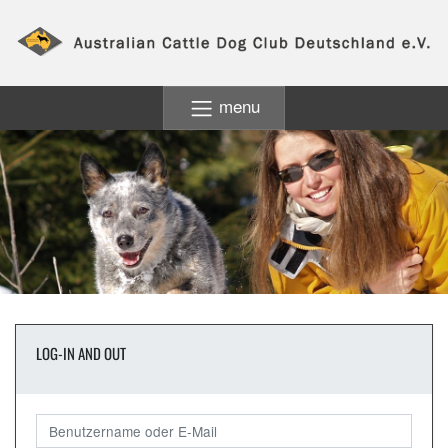
menu
LOG-IN AND OUT