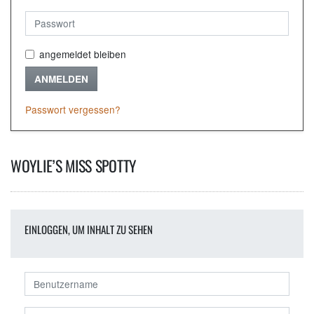
angemeldet bleiben
ANMELDEN
Passwort vergessen?
WOYLIE’S MISS SPOTTY
EINLOGGEN, UM INHALT ZU SEHEN