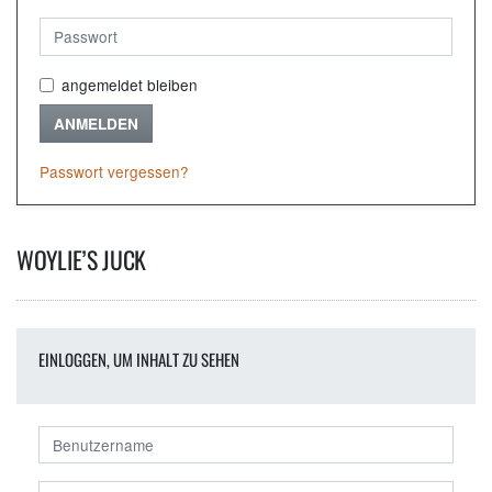
angemeldet bleiben
ANMELDEN
Passwort vergessen?
WOYLIE’S JUCK
EINLOGGEN, UM INHALT ZU SEHEN