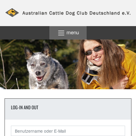
menu
LOG-IN AND OUT