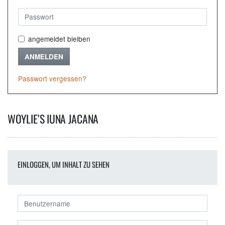
angemeldet bleiben
ANMELDEN
Passwort vergessen?
WOYLIE’S IUNA JACANA
EINLOGGEN, UM INHALT ZU SEHEN