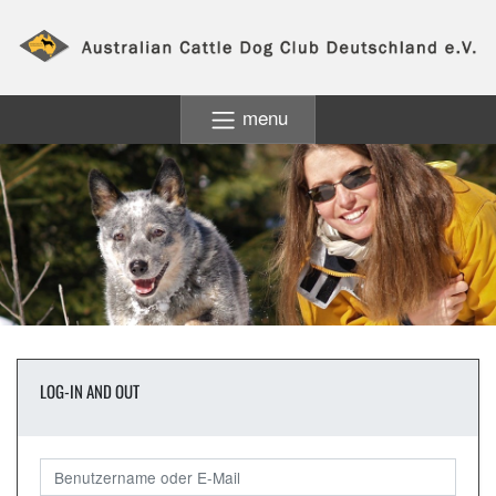
menu
LOG-IN AND OUT