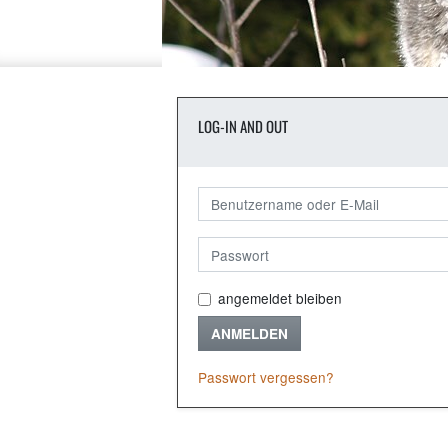
LOG-IN AND OUT
angemeldet bleiben
ANMELDEN
Passwort vergessen?