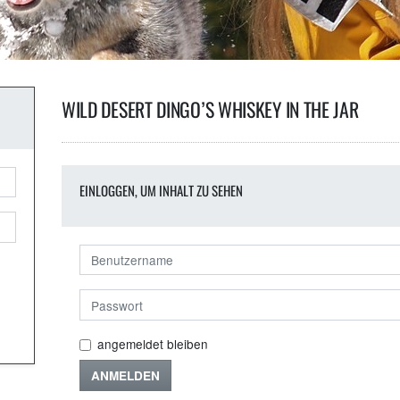
WILD DESERT DINGO’S WHISKEY IN THE JAR
EINLOGGEN, UM INHALT ZU SEHEN
angemeldet bleiben
ANMELDEN