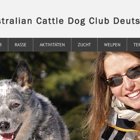
B
RASSE
AKTIVITÄTEN
ZUCHT
WELPEN
TE