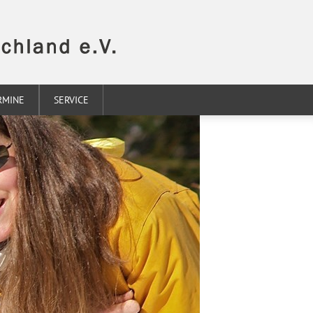
RMINE
SERVICE