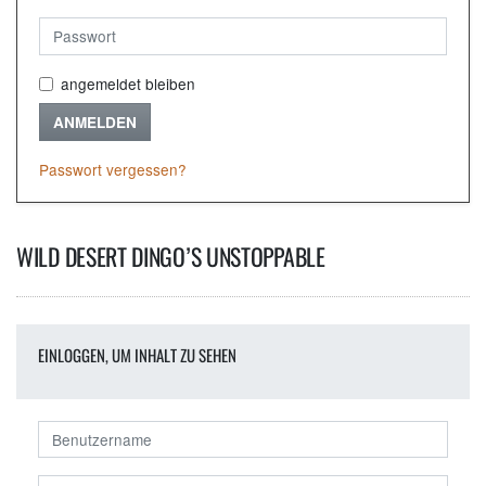
angemeldet bleiben
ANMELDEN
Passwort vergessen?
WILD DESERT DINGO’S UNSTOPPABLE
EINLOGGEN, UM INHALT ZU SEHEN