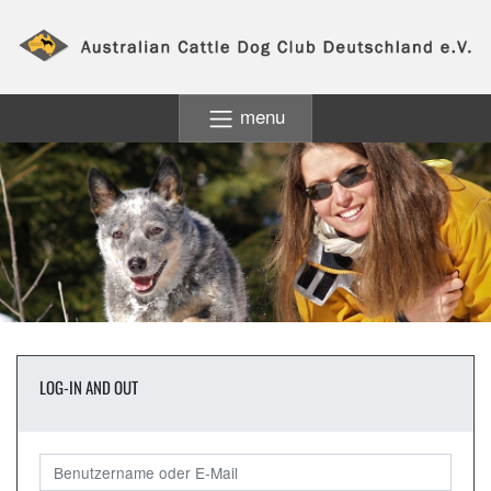
menu
LOG-IN AND OUT