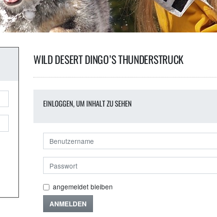
WILD DESERT DINGO’S THUNDERSTRUCK
EINLOGGEN, UM INHALT ZU SEHEN
angemeldet bleiben
ANMELDEN