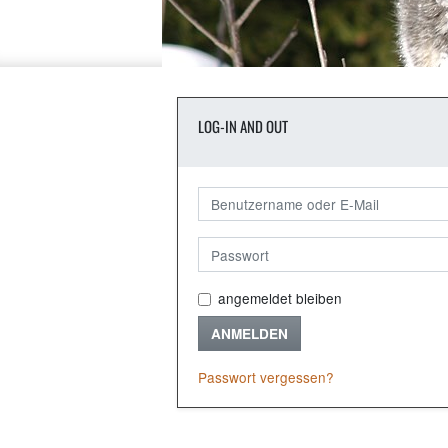
LOG-IN AND OUT
angemeldet bleiben
ANMELDEN
Passwort vergessen?