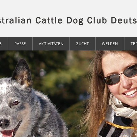
B
RASSE
AKTIVITÄTEN
ZUCHT
WELPEN
TE