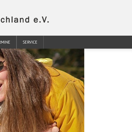
RMINE
SERVICE