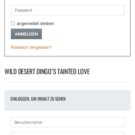
angemeldet bleiben
ANMELDEN
Passwort vergessen?
WILD DESERT DINGO’S TAINTED LOVE
EINLOGGEN, UM INHALT ZU SEHEN