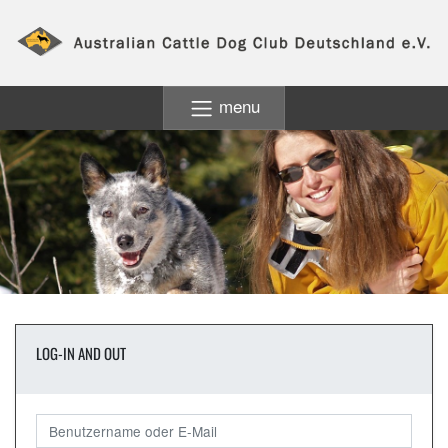
menu
LOG-IN AND OUT