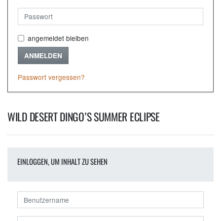
angemeldet bleiben
ANMELDEN
Passwort vergessen?
WILD DESERT DINGO’S SUMMER ECLIPSE
EINLOGGEN, UM INHALT ZU SEHEN