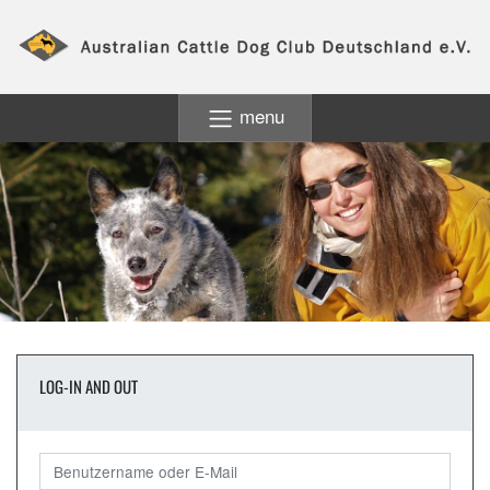
menu
LOG-IN AND OUT