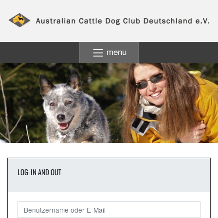
menu
LOG-IN AND OUT