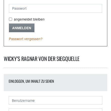
angemeldet bleiben
ANMELDEN
Passwort vergessen?
WICKY’S RAGNAR VON DER SIEGQUELLE
EINLOGGEN, UM INHALT ZU SEHEN