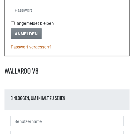
angemeldet bleiben
ANMELDEN
Passwort vergessen?
WALLAROO V8
EINLOGGEN, UM INHALT ZU SEHEN