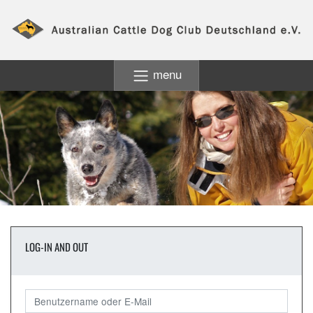
menu
LOG-IN AND OUT